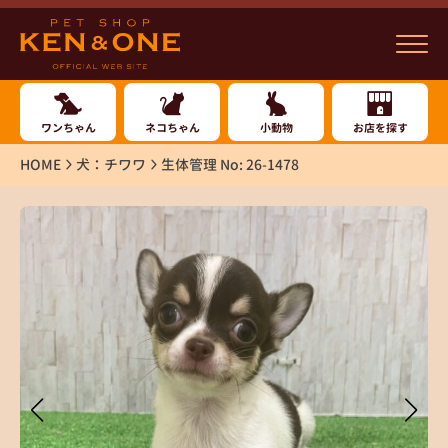
ワンちゃん
ネコちゃん
小動物
お店を探す
HOME
犬：チワワ
生体管理 No: 26-1478