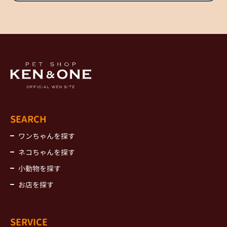
SEARCH
ワンちゃんを探す
ネコちゃんを探す
小動物を探す
お店を探す
SERVICE