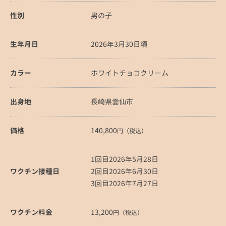
性別
男の子
生年月日
2026年3月30日頃
カラー
ホワイトチョコクリーム
出身地
長崎県雲仙市
価格
140,800
円（税込）
1回目2026年5月28日
ワクチン接種日
2回目2026年6月30日
3回目2026年7月27日
ワクチン料金
13,200
円（税込）