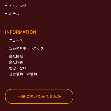
トリミング
ホテル
INFORMATION
ニュース
安心のサポートパック
会社情報
会社概要
理念・想い
社会活動 CSR活動
一緒に働いてみませんか