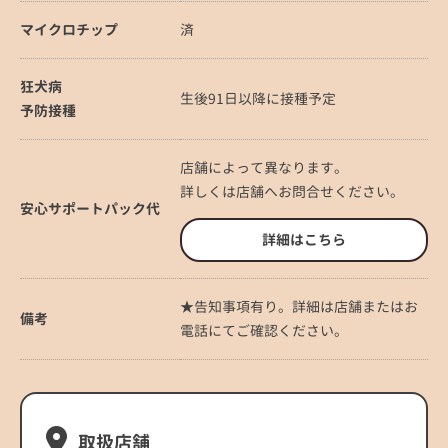
マイクロチップ
済
狂犬病
生後91日以降に接種予定
予防接種
店舗によって異なります。
詳しくは店舗へお問合せください。
安心サポートパック代
詳細はこちら
★告知事項有り。詳細は店舗またはお
備考
電話にてご確認ください。
取扱店舗