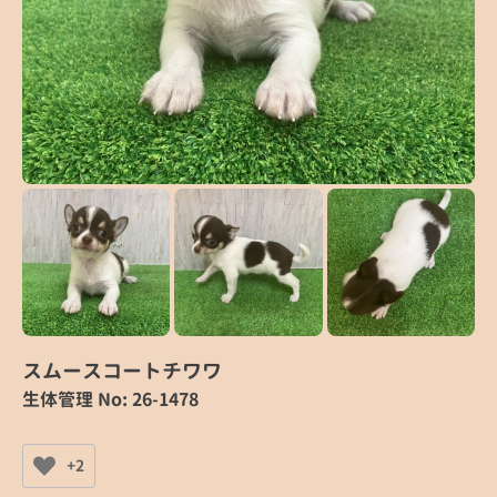
スムースコートチワワ
生体管理 No: 26-1478
+2