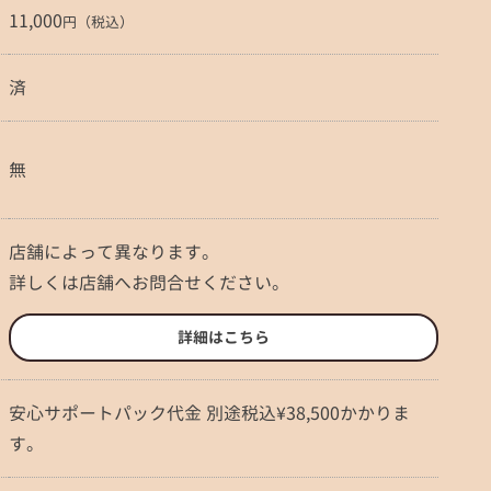
11,000
円（税込）
済
無
店舗によって異なります。
詳しくは店舗へお問合せください。
詳細はこちら
安心サポートパック代金 別途税込¥38,500かかりま
す。