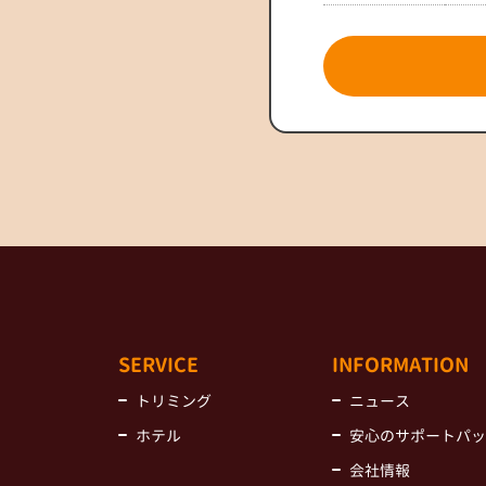
SERVICE
INFORMATION
トリミング
ニュース
ホテル
安心のサポートパッ
会社情報