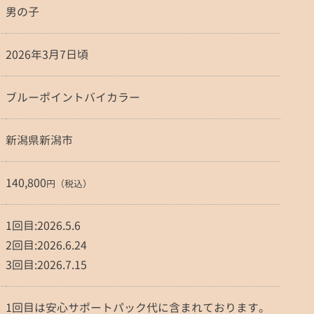
男の子
2026年3月7日頃
ブルーポイントバイカラー
新潟県新潟市
140,800
円（税込）
1回目:2026.5.6
2回目:2026.6.24
3回目:2026.7.15
1回目は安心サポートパック代に含まれております。