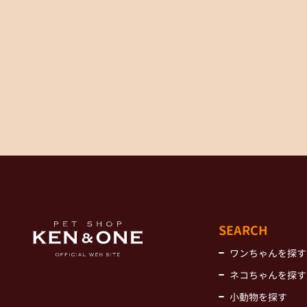
SEARCH
ワンちゃんを探す
ネコちゃんを探す
小動物を探す