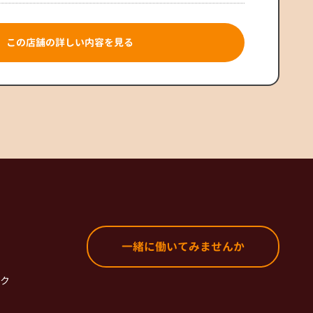
この店舗の詳しい内容を見る
一緒に働いてみませんか
ク