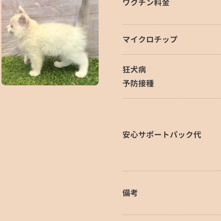
ワクチン料金
マイクロチップ
狂犬病
予防接種
安心サポートパック代
備考