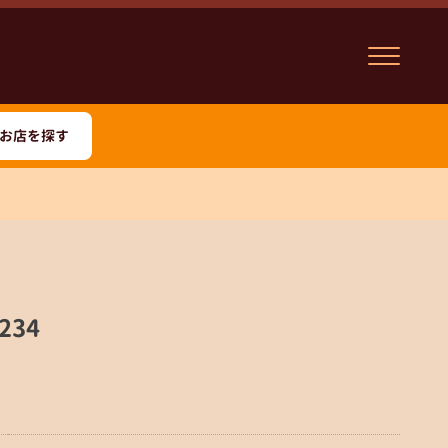
お店を探す
234