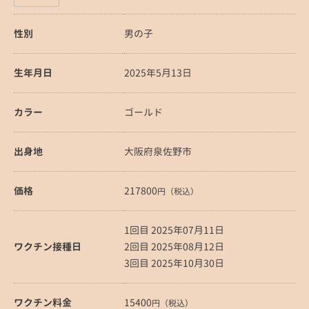
性別
男の子
生年月日
2025年5月13日
カラー
ゴールド
出身地
大阪府泉佐野市
価格
217800
円（税込）
1回目 2025年07月11日
ワクチン接種日
2回目 2025年08月12日
3回目 2025年10月30日
ワクチン料金
15400
円（税込）