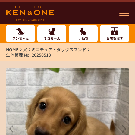
ワンちゃん
ネコちゃん
小動物
お店を探す
HOME
犬：ミニチュア・ダックスフンド
生体管理 No: 20250513