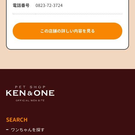
電話番号
0823-72-3724
この店舗の詳しい内容を見る
SEARCH
ワンちゃんを探す