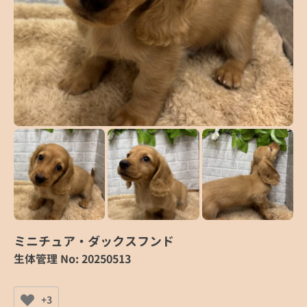
ミニチュア・ダックスフンド
生体管理 No: 20250513
+3