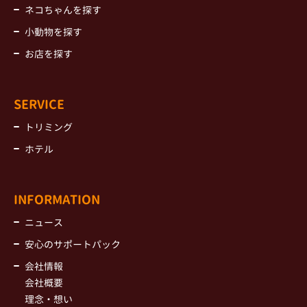
ネコちゃんを探す
小動物を探す
お店を探す
SERVICE
トリミング
ホテル
INFORMATION
ニュース
安心のサポートパック
会社情報
会社概要
理念・想い