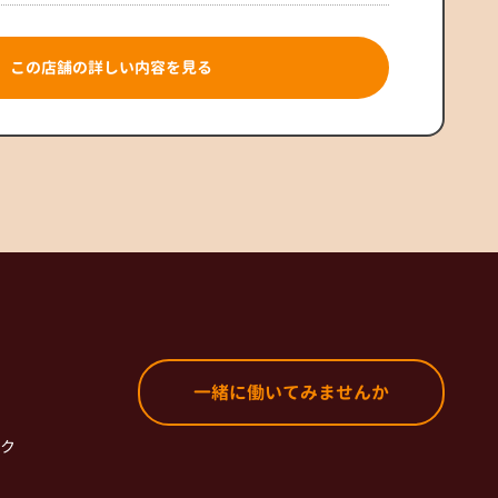
この店舗の詳しい内容を見る
一緒に働いてみませんか
ク