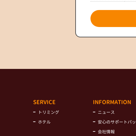
SERVICE
INFORMATION
トリミング
ニュース
ホテル
安心のサポートパッ
会社情報