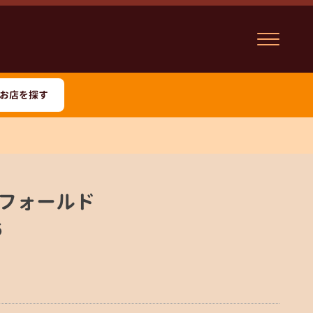
お店を探す
フォールド
6