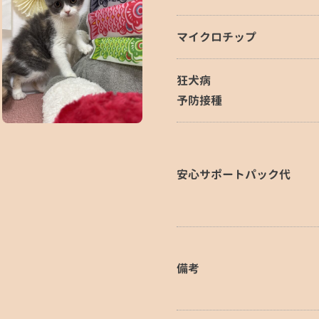
マイクロチップ
狂犬病
予防接種
安心サポートパック代
備考