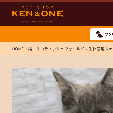
ワン
HOME
猫：スコティッシュフォールド
生体管理 No: 