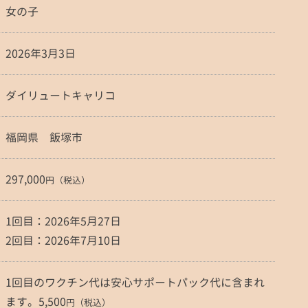
女の子
2026年3月3日
ダイリュートキャリコ
福岡県 飯塚市
297,000
円（税込）
1回目：2026年5月27日
2回目：2026年7月10日
1回目のワクチン代は安心サポートパック代に含まれ
ます。5,500
円（税込）