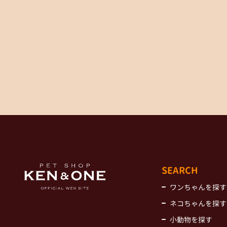
SEARCH
ワンちゃんを探す
ネコちゃんを探す
小動物を探す