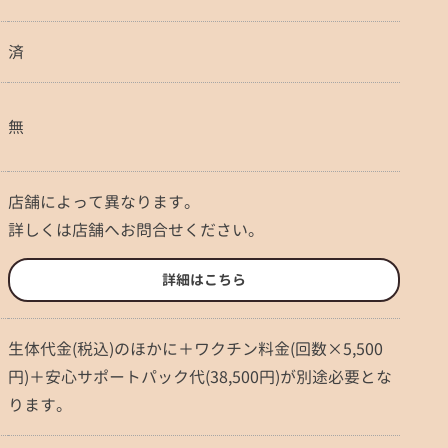
済
無
店舗によって異なります。
詳しくは店舗へお問合せください。
詳細はこちら
生体代金(税込)のほかに＋ワクチン料金(回数×5,500
円)＋安心サポートパック代(38,500円)が別途必要とな
ります。