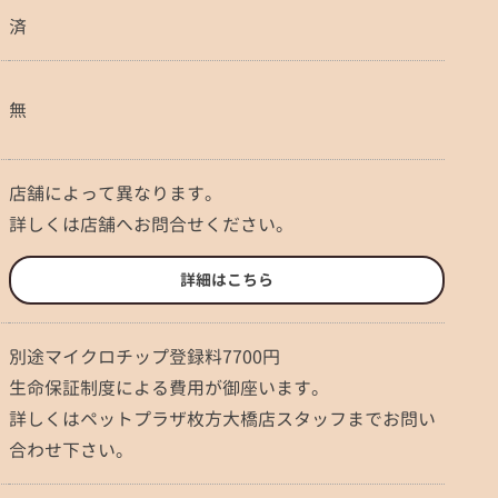
済
無
店舗によって異なります。
詳しくは店舗へお問合せください。
詳細はこちら
別途マイクロチップ登録料7700円
生命保証制度による費用が御座います。
詳しくはペットプラザ枚方大橋店スタッフまでお問い
合わせ下さい。