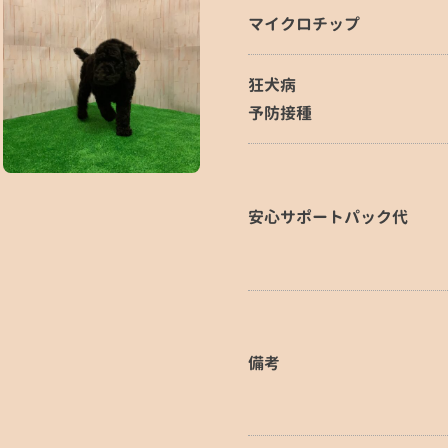
マイクロチップ
狂犬病
予防接種
安心サポートパック代
備考