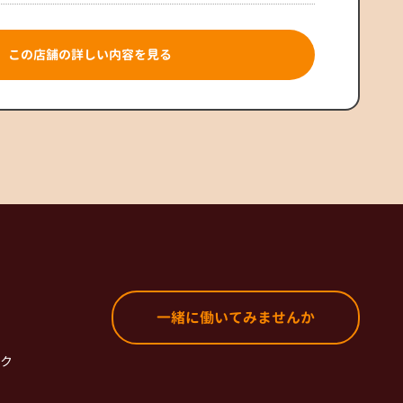
この店舗の詳しい内容を見る
一緒に働いてみませんか
ク