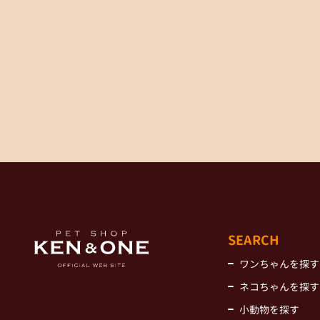
SEARCH
ワンちゃんを探す
ネコちゃんを探す
小動物を探す