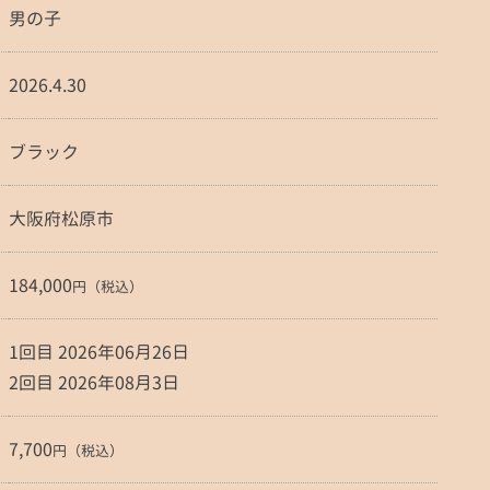
男の子
2026.4.30
ブラック
大阪府松原市
184,000
円（税込）
1回目 2026年06月26日
2回目 2026年08月3日
7,700
円（税込）