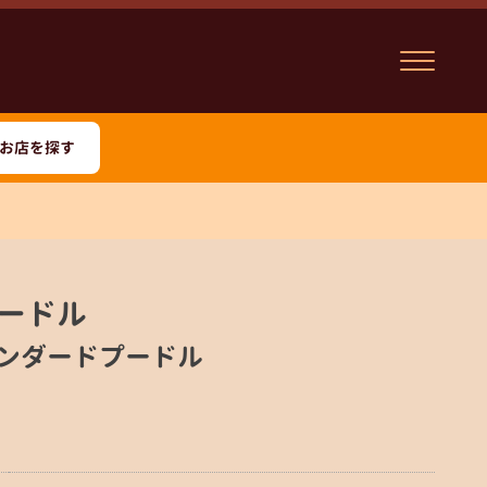
お店を探す
ードル
スタンダードプードル