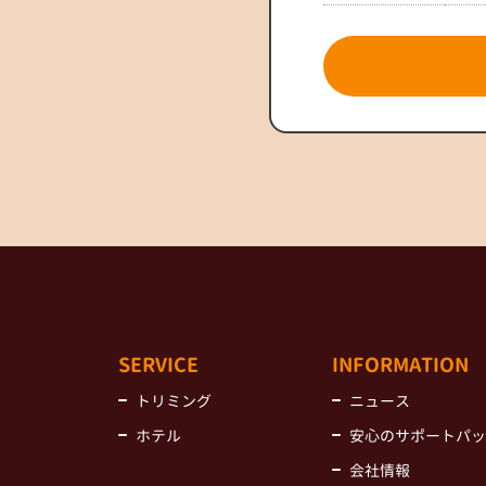
SERVICE
INFORMATION
トリミング
ニュース
ホテル
安心のサポートパッ
会社情報