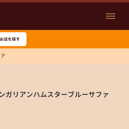
お店を探す
イア
ジャンガリアンハムスターブルーサファ