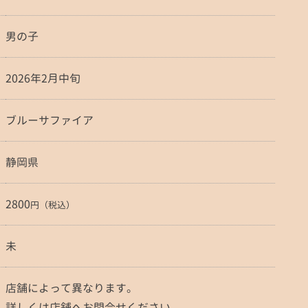
男の子
2026年2月中旬
ブルーサファイア
静岡県
2800
円（税込）
未
店舗によって異なります。
詳しくは店舗へお問合せください。