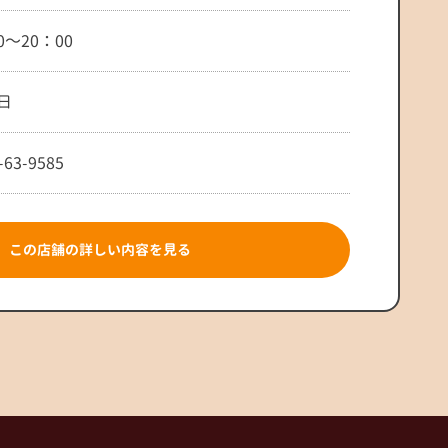
0～20：00
日
-63-9585
この店舗の詳しい内容を見る