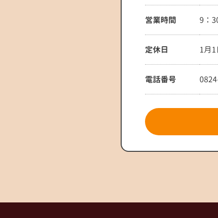
営業時間
9：3
定休日
1月1
電話番号
0824